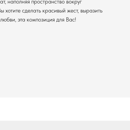
ат, наполняя пространство вокруг
ы хотите сделать красивый жест, выразить
любви, эта композиция для Вас!