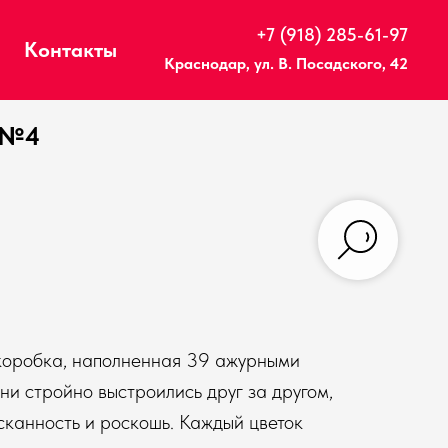
+7 (918) 285-61-97
Контакты
Краснодар, ул. В. Посадского, 42
 №4
коробка, наполненная 39 ажурными
ни стройно выстроились друг за другом,
сканность и роскошь. Каждый цветок