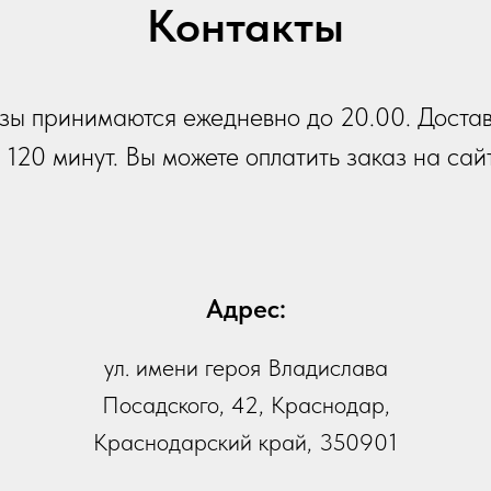
Контакты
зы принимаются ежедневно до 20.00. Доста
 120 минут. Вы можете оплатить заказ на сай
Адрес:
ул. имени героя Владислава
Посадского, 42, Краснодар,
Tilda
Краснодарский край, 350901