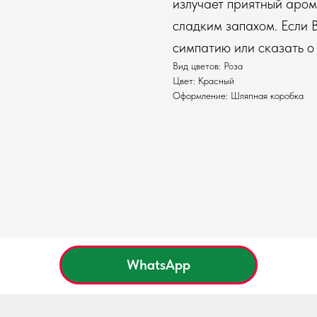
излучает приятный аром
сладким запахом. Если В
симпатию или сказать о 
Вид цветов: Роза
Цвет: Красный
Оформление: Шляпная коробка
WhatsApp