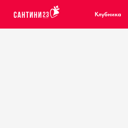
Клубника