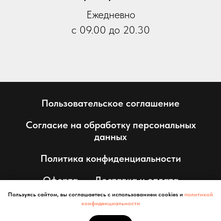
Ежедневно
с 09.00 до 20.30
Пользовательское соглашение
Согласие на обработку персональных
данных
Политика конфиденциальности
Оферта
Доставка и оплата
Пользуясь сайтом, вы соглашаетесь с использованием cookies и
политикой
конфиденциальности