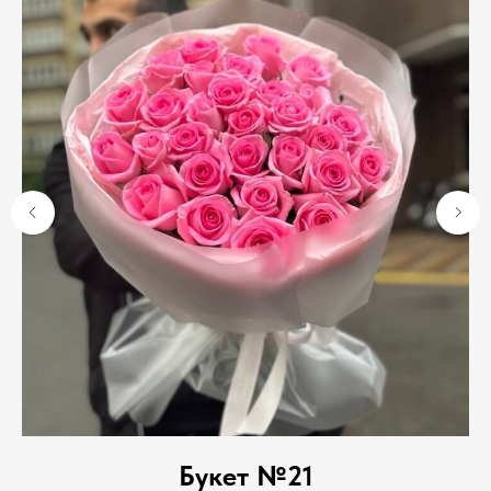
Букет №21