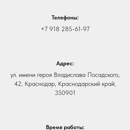
Телефоны:
+7 918 285-61-97
Адрес:
ул. имени героя Владислава Посадского,
42, Краснодар, Краснодарский край,
350901
Время работы: