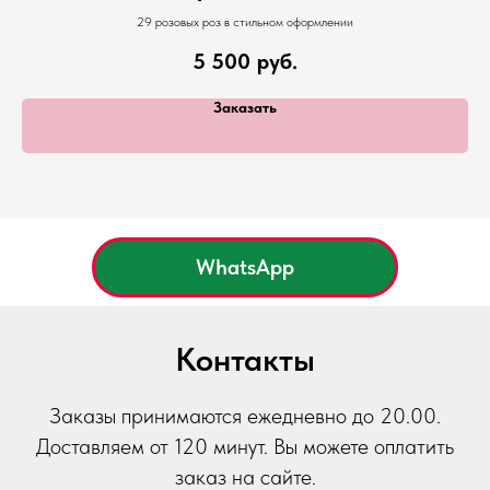
29 розовых роз в стильном оформлении
5 500
руб.
Заказать
WhatsApp
Контакты
Заказы принимаются ежедневно до 20.00.
Доставляем от 120 минут. Вы можете оплатить
заказ на сайте.