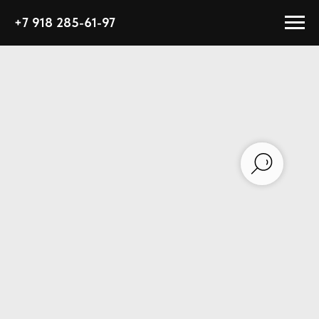
+7 918 285-61-97