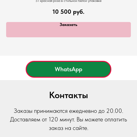
51 красная роза в стильной белой упаковке
10 500
руб.
Заказать
WhatsApp
Контакты
Заказы принимаются ежедневно до 20.00.
Доставляем от 120 минут. Вы можете оплатить
заказ на сайте.