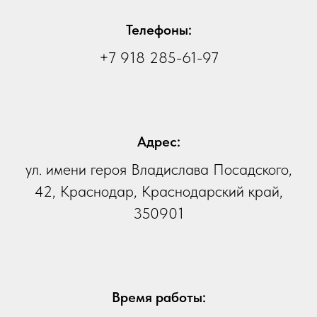
Телефоны:
+7 918 285-61-97
Адрес:
ул. имени героя Владислава Посадского,
42, Краснодар, Краснодарский край,
350901
Время работы: