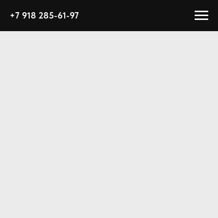
+7 918 285-61-97