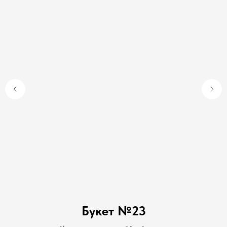
Букет №23