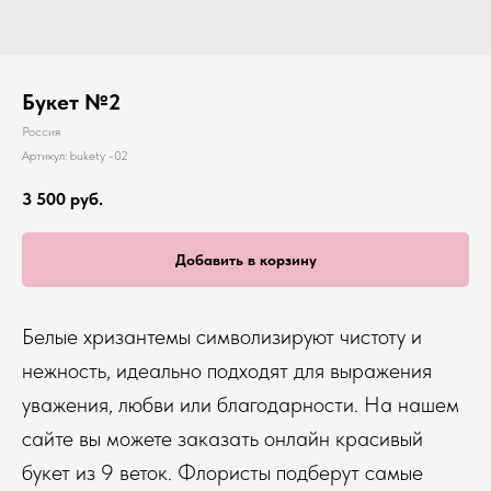
Букет №2
Россия
Артикул:
bukety -02
3 500
руб.
Добавить в корзину
Белые хризантемы символизируют чистоту и
нежность, идеально подходят для выражения
уважения, любви или благодарности. На нашем
сайте вы можете заказать онлайн красивый
букет из 9 веток. Флористы подберут самые