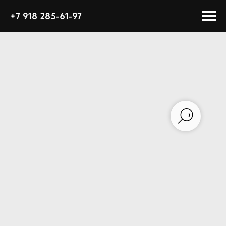
+7 918 285-61-97