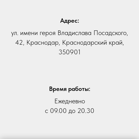
Адрес:
ул. имени героя Владислава Посадского,
42, Краснодар, Краснодарский край,
350901
Время работы:
Ежедневно
с 09.00 до 20.30