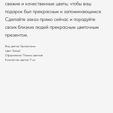
свежие и качественные цветы, чтобы ваш
подарок был прекрасным и запоминающимся.
Сделайте заказ прямо сейчас и порадуйте
своих близких людей прекрасным цветочным
презентом.
Вид цветов: Хризантемы
Цвет: Белый
Оформление: Пленка цветная
Количество цветов: 9 шт.