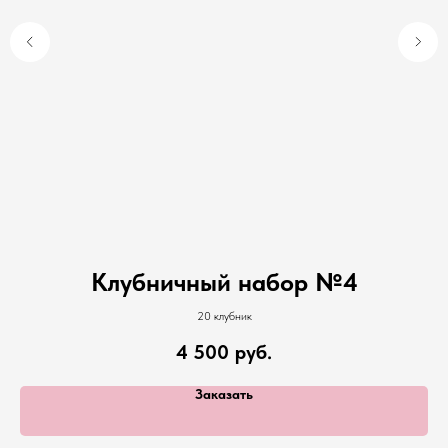
Клубничный набор №4
20 клубник
4 500
руб.
Заказать