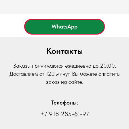
WhatsApp
Контакты
Заказы принимаются ежедневно до 20.00.
Доставляем от 120 минут. Вы можете оплатить
заказ на сайте.
Телефоны:
+7 918 285-61-97